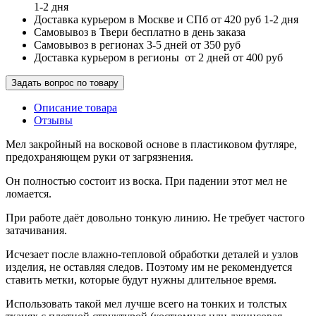
1-2 дня
Доставка курьером в Москве и СПб от 420 руб 1-2 дня
Самовывоз в Твери бесплатно в день заказа
Самовывоз в регионах 3-5 дней от 350 руб
Доставка курьером в регионы от 2 дней от 400 руб
Задать вопрос по товару
Описание товара
Отзывы
Мел закройный на восковой основе в пластиковом футляре,
предохраняющем руки от загрязнения.
Он полностью состоит из воска. При падении этот мел не
ломается.
При работе даёт довольно тонкую линию. Не требует частого
затачивания.
Исчезает после влажно-тепловой обработки деталей и узлов
изделия, не оставляя следов. Поэтому им не рекомендуется
ставить метки, которые будут нужны длительное время.
Использовать такой мел лучше всего на тонких и толстых