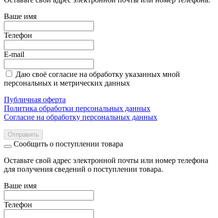
Ваше имя
Телефон
E-mail
Даю своё согласие на обработку указанных мной
персональных и метрических данных
Публичная оферта
Политика обработки персональных данных
Согласие на обработку персональных данных
Отправить
Сообщить о поступлении товара
Оставьте свой адрес электронной почты или номер телефона
для получения сведений о поступлении товара.
Ваше имя
Телефон