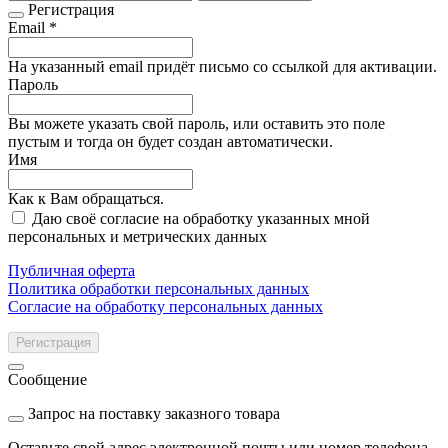
Регистрация
Email *
На указанный email придёт письмо со ссылкой для активации.
Пароль
Вы можете указать свой пароль, или оставить это поле
пустым и тогда он будет создан автоматически.
Имя
Как к Вам обращаться.
Даю своё согласие на обработку указанных мной
персональных и метрических данных
Публичная оферта
Политика обработки персональных данных
Согласие на обработку персональных данных
Регистрация
Сообщение
Запрос на поставку заказного товара
Оставьте свой адрес электронной почты или номер телефона.