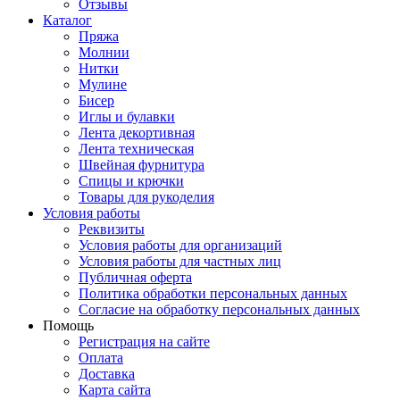
Отзывы
Каталог
Пряжа
Молнии
Нитки
Мулине
Бисер
Иглы и булавки
Лента декортивная
Лента техническая
Швейная фурнитура
Спицы и крючки
Товары для рукоделия
Условия работы
Реквизиты
Условия работы для организаций
Условия работы для частных лиц
Публичная оферта
Политика обработки персональных данных
Согласие на обработку персональных данных
Помощь
Регистрация на сайте
Оплата
Доставка
Карта сайта