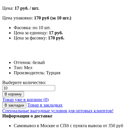
Цена:
17 руб. / шт.
Цена упаковки:
170 руб (за 10 шт.)
Фасовка: по 10 шт.
Цена за единицу:
17 руб.
Цена за фасовку:
170 руб.
Оттенок: белый
Тип: Мел
Производитель: Турция
Выберите количество:
В корзину
Товар уже в корзине (
0
)
Товар в закладках
В закладки
Специальные выгодные
условия для оптовых клиентов!
Информация о доставке
Самовывоз в Москве и СПб с пункта вывоза от 350 руб