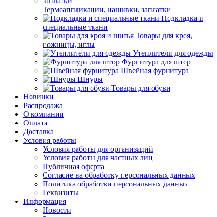
Термоаппликации, нашивки, заплатки
Подкладка и
специальные ткани
Товары для кроя,
ножницы, иглы
Утеплители для одежды
Фурнитура для штор
Швейная фурнитура
Шнуры
Товары для обуви
Новинки
Распродажа
О компании
Оплата
Доставка
Условия работы
Условия работы для организаций
Условия работы для частных лиц
Публичная оферта
Согласие на обработку персональных данных
Политика обработки персональных данных
Реквизиты
Информация
Новости