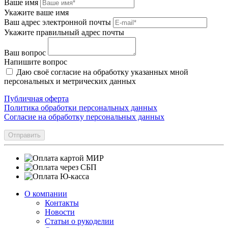
Ваше имя
Укажите ваше имя
Ваш адрес электронной почты
Укажите правильный адрес почты
Ваш вопрос
Напишите вопрос
Даю своё согласие на обработку указанных мной
персональных и метрических данных
Публичная оферта
Политика обработки персональных данных
Согласие на обработку персональных данных
Отправить
О компании
Контакты
Новости
Статьи о рукоделии