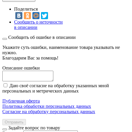
Поделиться
Сообщить о неточности
в описании
Сообщить об ошибке в описании
Укажите суть ошибки, наименование товара указывать не
нужно.
Благодарим Вас за помощь!
Описание ошибки
Даю своё согласие на обработку указанных мной
персональных и метрических данных
Публичная оферта
Политика обработки персональных данных
Согласие на обработку персональных данных
Отправить
Задайте вопрос по товару