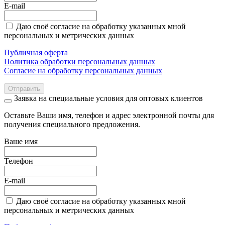
E-mail
Даю своё согласие на обработку указанных мной
персональных и метрических данных
Публичная оферта
Политика обработки персональных данных
Согласие на обработку персональных данных
Отправить
Заявка на специальные условия для оптовых клиентов
Оставьте Ваши имя, телефон и адрес электронной почты для
получения специального предложения.
Ваше имя
Телефон
E-mail
Даю своё согласие на обработку указанных мной
персональных и метрических данных