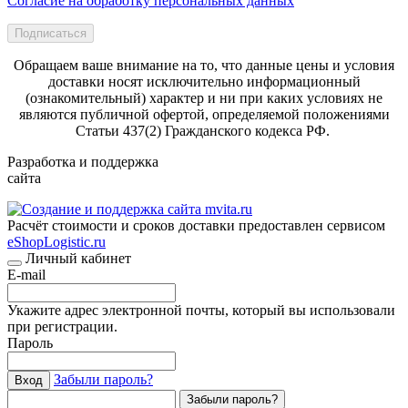
Согласие на обработку персональных данных
Подписаться
Обращаем ваше внимание на то, что данные цены и условия
доставки носят исключительно информационный
(ознакомительный) характер и ни при каких условиях не
являются публичной офертой, определяемой положениями
Статьи 437(2) Гражданского кодекса РФ.
Разработка и поддержка
сайта
Расчёт стоимости и сроков доставки предоставлен сервисом
eShopLogistic.ru
Личный кабинет
E-mail
Укажите адрес электронной почты, который вы использовали
при регистрации.
Пароль
Забыли пароль?
Вход
Забыли пароль?