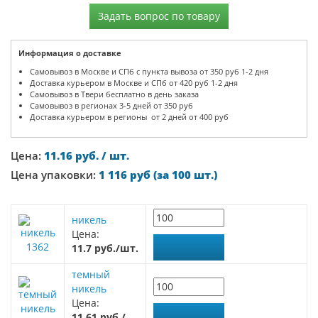
Задать вопрос по товару
Информация о доставке
Самовывоз в Москве и СПб с пункта вывоза от 350 руб 1-2 дня
Доставка курьером в Москве и СПб от 420 руб 1-2 дня
Самовывоз в Твери бесплатно в день заказа
Самовывоз в регионах 3-5 дней от 350 руб
Доставка курьером в регионы от 2 дней от 400 руб
Цена:
11.16 руб. / шт.
Цена упаковки:
1 116 руб (за 100 шт.)
никель
Цена:
1362
11.7 руб./шт.
темный
никель
Цена:
11.61 руб./