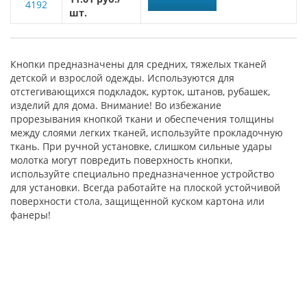
4192
шт.
Кнопки предназначены для средних, тяжелых тканей
детской и взрослой одежды. Используются для
отстегивающихся подкладок, курток, штанов, рубашек,
изделий для дома. Внимание! Во избежание
прорезывания кнопкой ткани и обеспечения толщины
между слоями легких тканей, используйте прокладочную
ткань. При ручной установке, слишком сильные удары
молотка могут повредить поверхность кнопки,
используйте специально предназначенное устройство
для установки. Всегда работайте на плоской устойчивой
поверхности стола, защищенной куском картона или
фанеры!