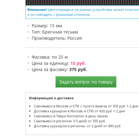
Внимание!
Цветопередача на разных устройствах может отличат
и не совпадать с реальным оттенком.
Размер: 15 мм
Тип: Брючная тесьма
Производитель: Россия
Фасовка: по 25 м
Цена за единицу:
15 руб.
Цена за фасовку:
375 руб.
Задать вопрос по товару
Информация о доставке
Самовывоз в Москве и СПб с пункта вывоза от 350 руб 1-2 дня
Доставка курьером в Москве и СПб от 420 руб 1-2 дня
Самовывоз в Твери бесплатно в день заказа
Самовывоз в регионах 3-5 дней от 350 руб
Доставка курьером в регионы от 2 дней от 400 руб