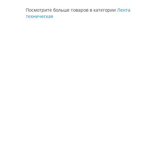
Посмотрите больше товаров в категории
Лента
техническая