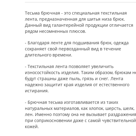
Тесьма брючная - это специальная текстильная
лента, предназначенная для шитья низа брюк.
Данный вид галантерейной продукции отличается
рядом несомненных плюсов.
- Благодаря ленте для подшивания брюк, одежда
сохраняет свой первозданный вид в течение
длительного времени.
- Текстильная лента позволяет увеличить
износостойкость изделия. Таким образом, брюкам н
будут страшны даже пыль, грязь и снег. Лента
надежно защитит края изделия от естественного
истирания.
- Брючная тесьма изготавливается из таких
натуральных материалов, как хлопок, шерсть, шелк,
лен. Именно поэтому она не вызывает раздражени
при соприкосновении даже с самой чувствительной
кожей.