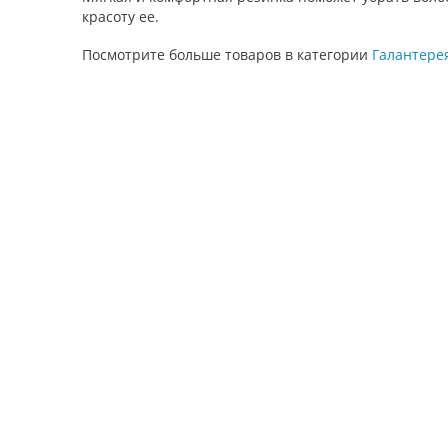
красоту ее.
Посмотрите больше товаров в категории
Галантере