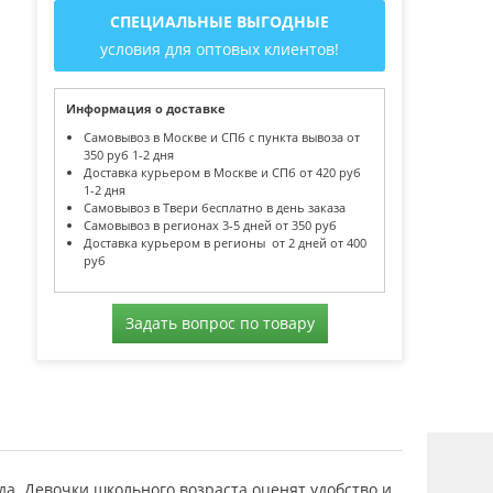
СПЕЦИАЛЬНЫЕ ВЫГОДНЫЕ
условия для оптовых клиентов!
Информация о доставке
Самовывоз в Москве и СПб с пункта вывоза от
350 руб 1-2 дня
Доставка курьером в Москве и СПб от 420 руб
1-2 дня
Самовывоз в Твери бесплатно в день заказа
Самовывоз в регионах 3-5 дней от 350 руб
Доставка курьером в регионы от 2 дней от 400
руб
Задать вопрос по товару
да. Девочки школьного возраста оценят удобство и