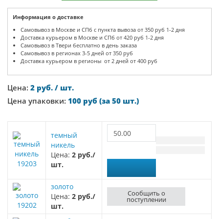
Информация о доставке
Самовывоз в Москве и СПб с пункта вывоза от 350 руб 1-2 дня
Доставка курьером в Москве и СПб от 420 руб 1-2 дня
Самовывоз в Твери бесплатно в день заказа
Самовывоз в регионах 3-5 дней от 350 руб
Доставка курьером в регионы от 2 дней от 400 руб
Цена:
2 руб. / шт.
Цена упаковки:
100 руб (за 50 шт.)
темный
никель
Цена:
2 руб./
19203
шт.
золото
Сообщить о
Цена:
2 руб./
поступлении
19202
шт.