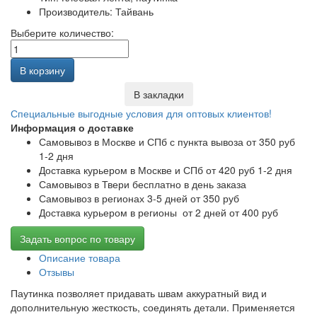
Производитель: Тайвань
Выберите количество:
В корзину
В закладки
Специальные выгодные
условия для оптовых клиентов!
Информация о доставке
Самовывоз в Москве и СПб с пункта вывоза от 350 руб
1-2 дня
Доставка курьером в Москве и СПб от 420 руб 1-2 дня
Самовывоз в Твери бесплатно в день заказа
Самовывоз в регионах 3-5 дней от 350 руб
Доставка курьером в регионы от 2 дней от 400 руб
Задать вопрос по товару
Описание товара
Отзывы
Паутинка позволяет придавать швам аккуратный вид и
дополнительную жесткость, соединять детали. Применяется