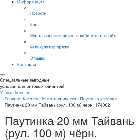
Информация
Новости
Блог
Использование личного кабинета на сайте
Калькулятор пряжи
Отзывы
Контакты
Специальные выгодные
условия для оптовых клиентов!
Узнать больше
Главная
Каталог
Лента техническая
Паутинка клеевая
Паутинка 20 мм Тайвань (рул. 100 м) чёрн. 174062
Паутинка 20 мм Тайвань
(рул. 100 м) чёрн.