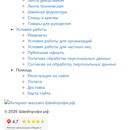
Лента декортивная
Лента техническая
Швейная фурнитура
Спицы и крючки
Товары для рукоделия
Условия работы
Реквизиты
Условия работы для организаций
Условия работы для частных лиц
Публичная оферта
Политика обработки персональных данных
Согласие на обработку персональных данных
Помощь
Регистрация на сайте
Оплата
Доставка
Карта сайта
©
2026
Швейпрофи.рф