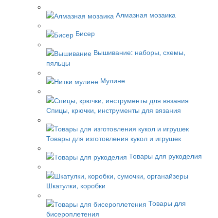
Алмазная мозаика
Бисер
Вышивание: наборы, схемы,
пяльцы
Мулине
Спицы, крючки, инструменты для вязания
Товары для изготовления кукол и игрушек
Товары для рукоделия
Шкатулки, коробки
Товары для
бисероплетения