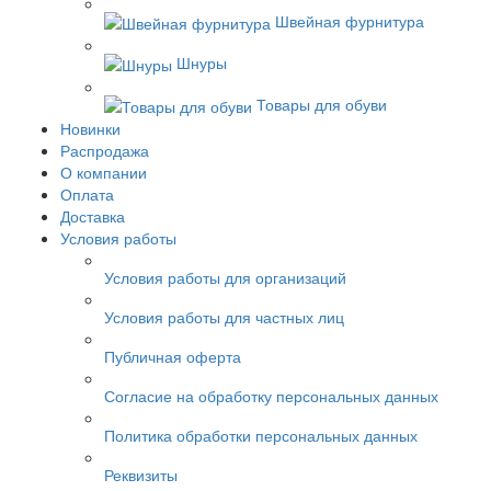
Швейная фурнитура
Шнуры
Товары для обуви
Новинки
Распродажа
О компании
Оплата
Доставка
Условия работы
Условия работы для организаций
Условия работы для частных лиц
Публичная оферта
Согласие на обработку персональных данных
Политика обработки персональных данных
Реквизиты