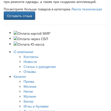
при ремонте одежды, а также при создании аппликаций.
Посмотрите больше товаров в категории
Лента техническая
Оставить отзыв
О компании
Контакты
Новости
Статьи о рукоделии
Отзывы
Каталог
Пряжа
Молнии
Нитки
Мулине
Бисер
Иглы и булавки