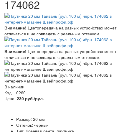
174062
Внимание!
Цветопередача на разных устройствах может
отличаться и не совпадать с реальным оттенком.
Внимание!
Цветопередача на разных устройствах может
отличаться и не совпадать с реальным оттенком.
В наличии
Код: 10260
Цена:
230 руб./рул.
Размер: 20 мм
Оттенок: черный
Тип: Клеевая лента, паутинка