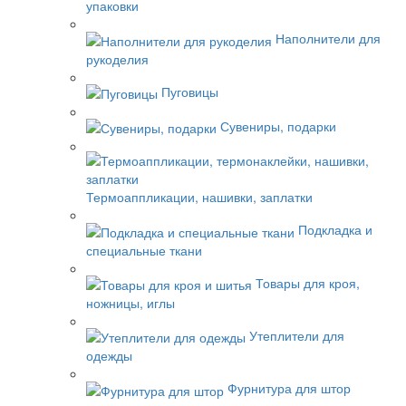
упаковки
Наполнители для
рукоделия
Пуговицы
Сувениры, подарки
Термоаппликации, нашивки, заплатки
Подкладка и
специальные ткани
Товары для кроя,
ножницы, иглы
Утеплители для
одежды
Фурнитура для штор