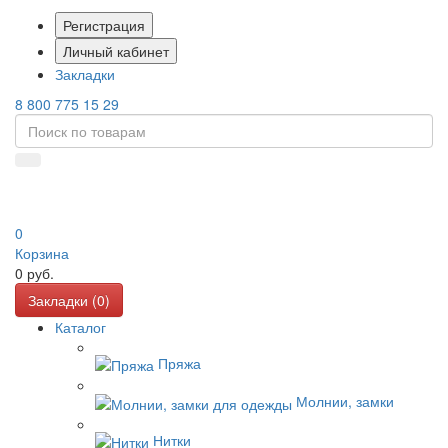
Регистрация
Личный кабинет
Закладки
8 800 775 15 29
0
Корзина
0
руб.
Закладки (
0
)
Каталог
Пряжа
Молнии, замки
Нитки