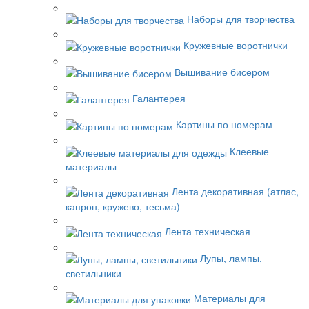
Наборы для творчества
Кружевные воротнички
Вышивание бисером
Галантерея
Картины по номерам
Клеевые
материалы
Лента декоративная (атлас,
капрон, кружево, тесьма)
Лента техническая
Лупы, лампы,
светильники
Материалы для