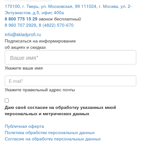
170100, г. Тверь, ул. Московская, 99
111024, г. Москва, ул. 2-
Энтузиастов, д.5, офис 400а
8 800 775 15 29
звонок бесплатный
8 960 707 2929
,
8 (4822) 570-670
info@skladprofi.ru
Подписаться на информирование
об акциях и скидках
Укажите ваше имя
Укажите правильный адрес почты
Даю своё согласие на обработку указанных мной
персональных и метрических данных
Публичная оферта
Политика обработки персональных данных
Согласие на обработку персональных данных