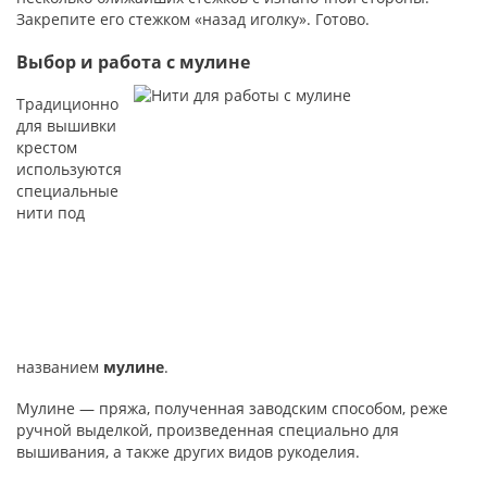
Закрепите его стежком «назад иголку». Готово.
Выбор и работа с мулине
Традиционно
для вышивки
крестом
используются
специальные
нити под
названием
мулине
.
Мулине — пряжа, полученная заводским способом, реже
ручной выделкой, произведенная специально для
вышивания, а также других видов рукоделия.