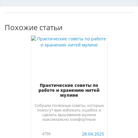
Похожие статьи
Практические советы по
работе и хранению нитей
мулине
Cобрали полезные советы, которые
помогут вам избежать ошибок и
сделать вышивание мулине
максимально комфортным
4759
28.04.2025