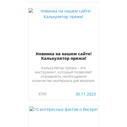
Новинка на нашем сайте!
Калькулятор пряжи!
Калькулятор пряжи – это
инструмент, который позволяет
определить необходимое
количество материала для вязания.
8705
30.11.2023