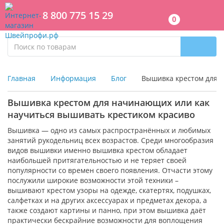
8 800 775 15 29
0
Главная
Информация
Блог
Вышивка крестом для 
Вышивка крестом для начинающих или как
научиться вышивать крестиком красиво
Вышивка — одно из самых распространённых и любимых
занятий рукодельниц всех возрастов. Среди многообразия
видов вышивки именно вышивка крестом обладает
наибольшей притягательностью и не теряет своей
популярности со времен своего появления. Отчасти этому
послужили широкие возможности этой техники –
вышивают крестом узоры на одежде, скатертях, подушках,
салфетках и на других аксессуарах и предметах декора, а
также создают картины и панно, при этом вышивка даёт
практически бескрайние возможности для воплощения