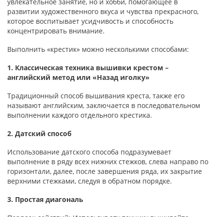
увлекательное занятие, но и хобби, помогающее в
развитии художественного вкуса и чувства прекрасного,
которое воспитывает усидчивость и способность
концентрировать внимание.
Выполнить «крестик» можно несколькими способами:
1. Классическая техника вышивки крестом –
английский метод или «Назад иголку»
Традиционный способ вышивания креста, также его
называют английским, заключается в последовательном
выполнении каждого отдельного крестика.
2. Датский способ
Использование датского способа подразумевает
выполнение в ряду всех нижних стежков, слева направо по
горизонтали, далее, после завершения ряда, их закрытие
верхними стежками, следуя в обратном порядке.
3. Простая диагональ