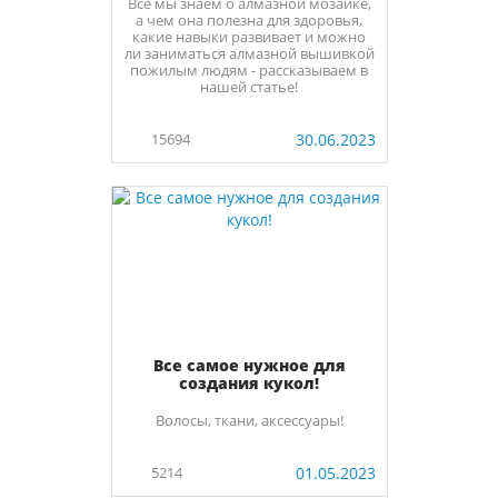
Все мы знаем о алмазной мозаике,
а чем она полезна для здоровья,
какие навыки развивает и можно
ли заниматься алмазной вышивкой
пожилым людям - рассказываем в
нашей статье!
15694
30.06.2023
Все самое нужное для
создания кукол!
Волосы, ткани, аксессуары!
5214
01.05.2023