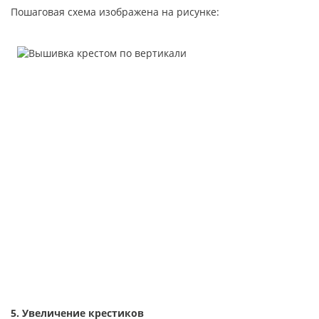
Пошаговая схема изображена на рисунке:
5. Увеличение крестиков