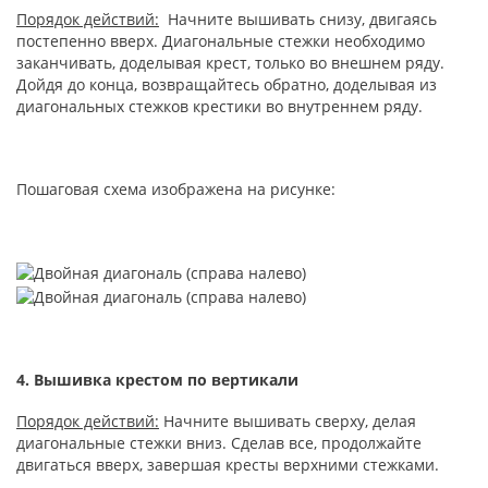
Порядок действий:
Начните вышивать снизу, двигаясь
постепенно вверх. Диагональные стежки необходимо
заканчивать, доделывая крест, только во внешнем ряду.
Дойдя до конца, возвращайтесь обратно, доделывая из
диагональных стежков крестики во внутреннем ряду.
Пошаговая схема изображена на рисунке:
4. Вышивка крестом по вертикали
Порядок действий:
Начните вышивать сверху, делая
диагональные стежки вниз. Сделав все, продолжайте
двигаться вверх, завершая кресты верхними стежками.