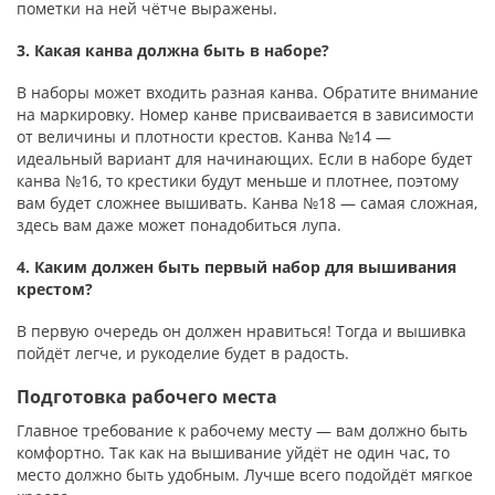
пометки на ней чётче выражены.
3. Какая канва должна быть в наборе?
В наборы может входить разная канва. Обратите внимание
на маркировку. Номер канве присваивается в зависимости
от величины и плотности крестов. Канва №14 —
идеальный вариант для начинающих. Если в наборе будет
канва №16, то крестики будут меньше и плотнее, поэтому
вам будет сложнее вышивать. Канва №18 — самая сложная,
здесь вам даже может понадобиться лупа.
4. Каким должен быть первый набор для вышивания
крестом?
В первую очередь он должен нравиться! Тогда и вышивка
пойдёт легче, и рукоделие будет в радость.
Подготовка рабочего места
Главное требование к рабочему месту — вам должно быть
комфортно. Так как на вышивание уйдёт не один час, то
место должно быть удобным. Лучше всего подойдёт мягкое