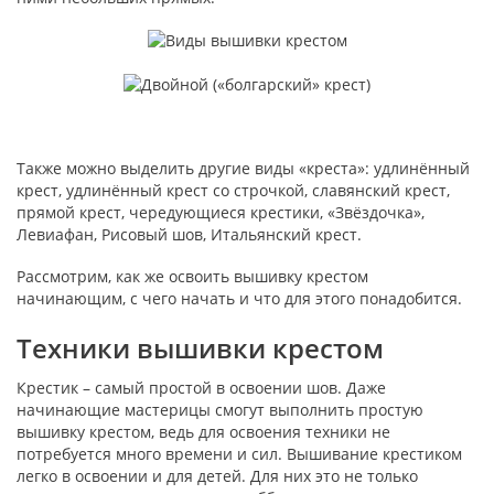
Также можно выделить другие виды «креста»: удлинённый
крест, удлинённый крест со строчкой, славянский крест,
прямой крест, чередующиеся крестики, «Звёздочка»,
Левиафан, Рисовый шов, Итальянский крест.
Рассмотрим, как же освоить вышивку крестом
начинающим, с чего начать и что для этого понадобится.
Техники вышивки крестом
Крестик – самый простой в освоении шов. Даже
начинающие мастерицы смогут выполнить простую
вышивку крестом, ведь для освоения техники не
потребуется много времени и сил. Вышивание крестиком
легко в освоении и для детей. Для них это не только