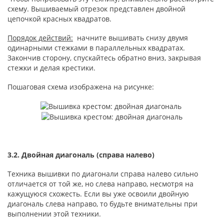
схему. Вышиваемый отрезок представлен двойной
цепочкой красных квадратов.
Порядок действий:
начните вышивать снизу двумя
одинарными стежками в параллельных квадратах.
Закончив сторону, спускайтесь обратно вниз, закрывая
стежки и делая крестики.
Пошаговая схема изображена на рисунке:
3.2. Двойная диагональ (справа налево)
Техника вышивки по диагонали справа налево сильно
отличается от той же, но слева направо, несмотря на
кажущуюся схожесть. Если вы уже освоили двойную
диагональ слева направо, то будьте внимательны при
выполнении этой техники.