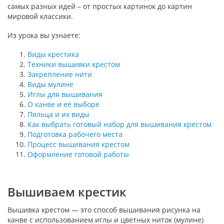
самых разных идей – от простых картинок до картин
мировой классики.
Из урока вы узнаете:
Виды крестика
Техники вышивки крестом
Закрепление нити
Виды мулине
Иглы для вышивания
О канве и её выборе
Пяльца и их виды
Как выбрать готовый набор для вышивания крестом
Подготовка рабочего места
Процесс вышивания крестом
Оформление готовой работы
Вышиваем крестик
Вышивка крестом — это способ вышивания рисунка на
канве с использованием иглы и цветных ниток (мулине)