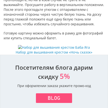
выжимайте. Просушите работу в вертикальном положении.
После этого прогладьте утюгом с отпаривателем с
изнаночной стороны через чистую белую ткань. На доску
перед глажкой положите ещё одну белую ткань или
простыню, чтобы избежать случайного окрашивания.
Готовую картину можно оформить в рамку для фотографий
или купить специальный багет.
Набор для вышивания крестом «Ночь сказок»
Посетителям блога дарим
5%
скидку
При оформлении заказа укажите промо-код
BLOG