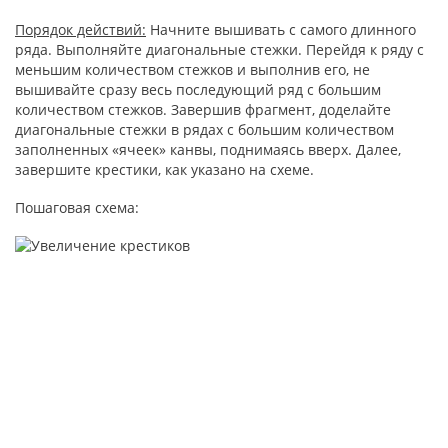
Порядок действий:
Начните вышивать с самого длинного
ряда. Выполняйте диагональные стежки. Перейдя к ряду с
меньшим количеством стежков и выполнив его, не
вышивайте сразу весь последующий ряд с большим
количеством стежков. Завершив фрагмент, доделайте
диагональные стежки в рядах с большим количеством
заполненных «ячеек» канвы, поднимаясь вверх. Далее,
завершите крестики, как указано на схеме.
Пошаговая схема: