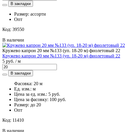
В закладки
Размер: ассорти
Опт
Код: 39550
В наличии
Кружево капрон 20 мм №133 (уп. 18-20 м) фиолетовый 22
Кружево капрон 20 мм №133 (уп. 18-20 м) фиолетовый 22
5 руб. / м
В закладки
Фасовка: 20 м
Ед. изм.: м
Цена за ед. изм.: 5 руб.
Цена за фасовку: 100 руб.
Размер: до 20
Опт
Код: 11410
В наличии