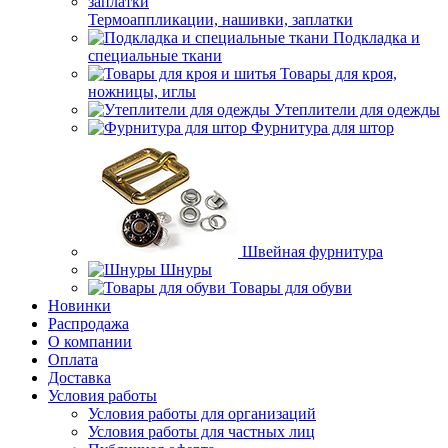
Термоаппликации, нашивки, заплатки
Подкладка и
специальные ткани
Товары для кроя,
ножницы, иглы
Утеплители для одежды
Фурнитура для штор
Швейная фурнитура
Шнуры
Товары для обуви
Новинки
Распродажа
О компании
Оплата
Доставка
Условия работы
Условия работы для организаций
Условия работы для частных лиц