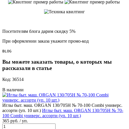
Посетителям блога дарим скидку
5%
При оформлении заказа укажите промо-код
BLOG
Вы можете заказать товары, о которых мы
рассказали в статье
Код: 36514
В наличии
Иглы быт. маш. ORGAN 130/705Н № 70-100 Combi универс.
ассорти (уп. 10 шт.)
Иглы быт. маш. ORGAN 130/705Н № 70-
100 Combi универс. ассорти (уп. 10 шт.)
365 руб. / уп.