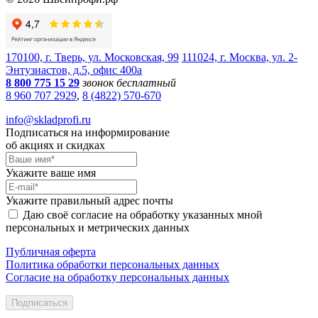
170100, г. Тверь, ул. Московская, 99
111024, г. Москва, ул. 2-
Энтузиастов, д.5, офис 400а
8 800 775 15 29
звонок бесплатный
8 960 707 2929
,
8 (4822) 570-670
info@skladprofi.ru
Подписаться на информирование
об акциях и скидках
Укажите ваше имя
Укажите правильный адрес почты
Даю своё согласие на обработку указанных мной
персональных и метрических данных
Публичная оферта
Политика обработки персональных данных
Согласие на обработку персональных данных
Подписаться