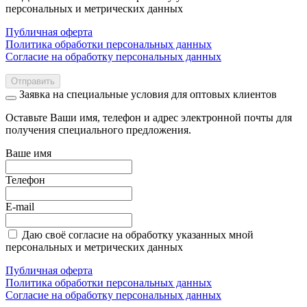
персональных и метрических данных
Публичная оферта
Политика обработки персональных данных
Согласие на обработку персональных данных
Отправить
Заявка на специальные условия для оптовых клиентов
Оставьте Ваши имя, телефон и адрес электронной почты для
получения специального предложения.
Ваше имя
Телефон
E-mail
Даю своё согласие на обработку указанных мной
персональных и метрических данных
Публичная оферта
Политика обработки персональных данных
Согласие на обработку персональных данных