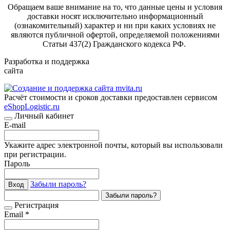
Обращаем ваше внимание на то, что данные цены и условия
доставки носят исключительно информационный
(ознакомительный) характер и ни при каких условиях не
являются публичной офертой, определяемой положениями
Статьи 437(2) Гражданского кодекса РФ.
Разработка и поддержка
сайта
Расчёт стоимости и сроков доставки предоставлен сервисом
eShopLogistic.ru
Личный кабинет
E-mail
Укажите адрес электронной почты, который вы использовали
при регистрации.
Пароль
Забыли пароль?
Вход
Забыли пароль?
Регистрация
Email *