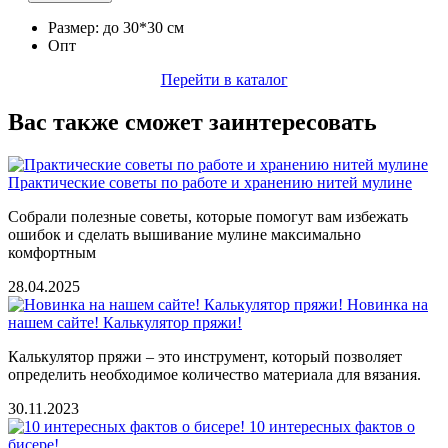
Размер: до 30*30 см
Опт
Перейти в каталог
Вас также сможет заинтересовать
Практические советы по работе и хранению нитей мулине
Cобрали полезные советы, которые помогут вам избежать
ошибок и сделать вышивание мулине максимально
комфортным
28.04.2025
Новинка на
нашем сайте! Калькулятор пряжи!
Калькулятор пряжи – это инструмент, который позволяет
определить необходимое количество материала для вязания.
30.11.2023
10 интересных фактов о
бисере!