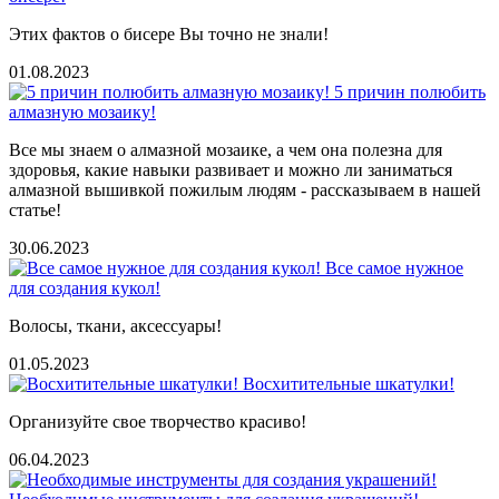
Этих фактов о бисере Вы точно не знали!
01.08.2023
5 причин полюбить
алмазную мозаику!
Все мы знаем о алмазной мозаике, а чем она полезна для
здоровья, какие навыки развивает и можно ли заниматься
алмазной вышивкой пожилым людям - рассказываем в нашей
статье!
30.06.2023
Все самое нужное
для создания кукол!
Волосы, ткани, аксессуары!
01.05.2023
Восхитительные шкатулки!
Организуйте свое творчество красиво!
06.04.2023