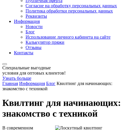
Публичная оферта
Согласие на обработку персональных данных
Политика обработки персональных данных
Реквизиты
Информация
Новости
Блог
Использование личного кабинета на сайте
Калькулятор пряжи
Отзывы
Контакты
Специальные выгодные
условия для оптовых клиентов!
Узнать больше
Главная
Информация
Блог
Квилтинг для начинающих:
знакомство с техникой
Квилтинг для начинающих:
знакомство с техникой
В современном