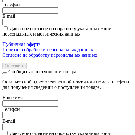
Телефон
E-mail
Даю своё согласие на обработку указанных мной
персональных и метрических данных
Публичная оферта
Политика обработки персональных данных
Согласие на обработку персональных данных
Отправить
Сообщить о поступлении товара
Оставьте свой адрес электронной почты или номер телефона
для получения сведений о поступлении товара.
Ваше имя
Телефон
E-mail
Даю своё согласие на обработку указанных мной