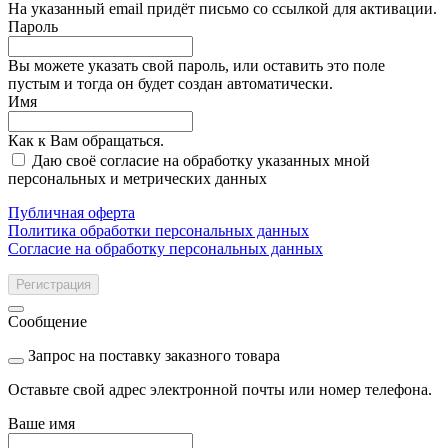
На указанный email придёт письмо со ссылкой для активации.
Пароль
Вы можете указать свой пароль, или оставить это поле
пустым и тогда он будет создан автоматически.
Имя
Как к Вам обращаться.
Даю своё согласие на обработку указанных мной
персональных и метрических данных
Публичная оферта
Политика обработки персональных данных
Согласие на обработку персональных данных
Регистрация
Сообщение
Запрос на поставку заказного товара
Оставьте свой адрес электронной почты или номер телефона.
Ваше имя