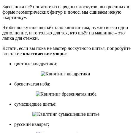
Здесь пока всё понятно: из нарядных лоскутов, выкроенных в
форме геометрических фигур и полос, мы сшиваем некую
«картинку».
Чтобы лоскутное шитьё стало квилтингом, нужно всего одно
дополнение, и то только для тех, кто шьёт на машинке – это
лапка для стёжки.
Кстати, если вы пока не мастер лоскутного шитья, попробуйте
вот такие
классические узоры
:
цветные квадратики;
бревенчатая изба;
сумасшедшее шитьё;
русский квадрат;