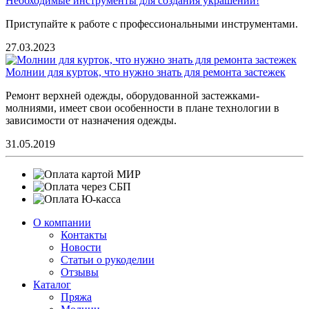
Необходимые инструменты для создания украшений!
Приступайте к работе с профессиональными инструментами.
27.03.2023
Молнии для курток, что нужно знать для ремонта застежек
Ремонт верхней одежды, оборудованной застежками-
молниями, имеет свои особенности в плане технологии в
зависимости от назначения одежды.
31.05.2019
О компании
Контакты
Новости
Статьи о рукоделии
Отзывы
Каталог
Пряжа